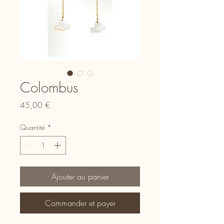
Colombus
Prix
45,00 €
Quantité
*
Ajouter au panier
Commander et payer