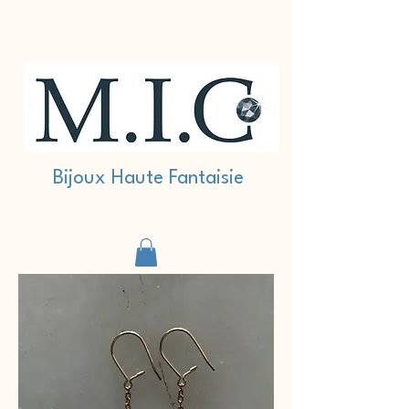
Bijoux Haute Fantaisie