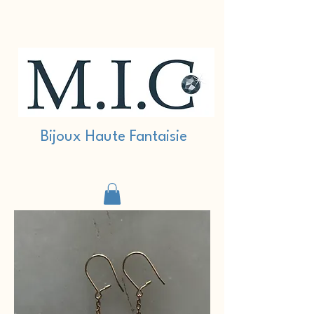
Bijoux Haute Fantaisie